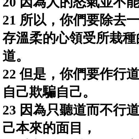
20 因為人的怒氣並不
21 所以，你們要除去
存溫柔的心領受所栽種
道。
22 但是，你們要作行
自己欺騙自己。
23 因為只聽道而不行
己本來的面目，